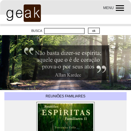
MENU
BUSCA
REUNIÕES FAMILIARES