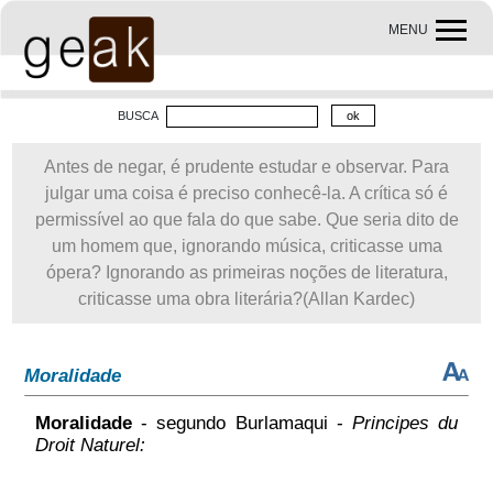
MENU
BUSCA
Antes de negar, é prudente estudar e observar. Para
julgar uma coisa é preciso conhecê-la. A crítica só é
permissível ao que fala do que sabe. Que seria dito de
um homem que, ignorando música, criticasse uma
ópera? Ignorando as primeiras noções de literatura,
criticasse uma obra literária?(Allan Kardec)
Moralidade
Moralidade
- segundo Burlamaqui -
Principes du
Droit Naturel: