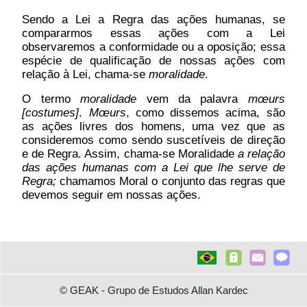
Sendo a Lei a Regra das ações humanas, se
compararmos essas ações com a Lei
observaremos a conformidade ou a oposição; essa
espécie de qualificação de nossas ações com
relação à Lei, chama-se
moralidade
.
O termo
moralidade
vem da palavra
mœurs
[costumes]
.
Mœurs
, como dissemos acima, são
as ações livres dos homens, uma vez que as
consideremos como sendo suscetíveis de direção
e de Regra. Assim, chama-se Moralidade
a relação
das ações humanas com a Lei que lhe serve de
Regra;
chamamos Moral o conjunto das regras que
devemos seguir em nossas ações.
© GEAK - Grupo de Estudos Allan Kardec