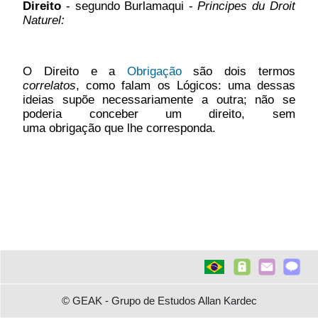
Direito
-
segundo Burlamaqui -
Principes du Droit
Naturel:
O Direito e a
Obrigação
são dois termos
correlatos
, como falam os Lógicos: uma dessas
ideias supõe necessariamente a outra; não se
poderia conceber um direito, sem
uma obrigação que lhe corresponda.
© GEAK - Grupo de Estudos Allan Kardec