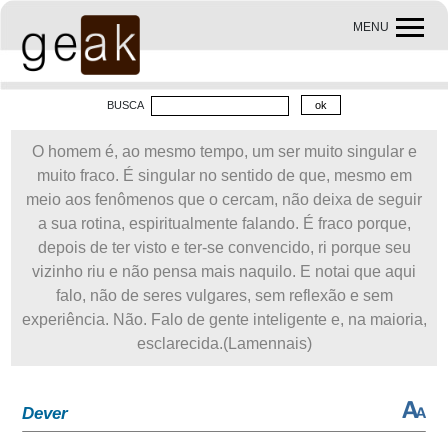
MENU
BUSCA
O homem é, ao mesmo tempo, um ser muito singular e
muito fraco. É singular no sentido de que, mesmo em
meio aos fenômenos que o cercam, não deixa de seguir
a sua rotina, espiritualmente falando. É fraco porque,
depois de ter visto e ter-se convencido, ri porque seu
vizinho riu e não pensa mais naquilo. E notai que aqui
falo, não de seres vulgares, sem reflexão e sem
experiência. Não. Falo de gente inteligente e, na maioria,
esclarecida.(Lamennais)
Dever